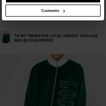
Customize
Czytaj więcej