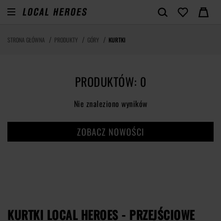
STRONA GŁÓWNA
PRODUKTY
GÓRY
KURTKI
PRODUKTÓW: 0
Nie znaleziono wyników
ZOBACZ NOWOŚCI
KURTKI LOCAL HEROES - PRZEJŚCIOWE