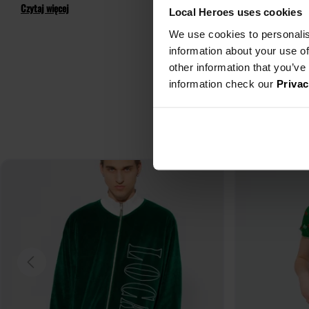
Czytaj więcej
Local Heroes uses cookies
We use cookies to personalis
information about your use of
other information that you’ve
information check our
Privac