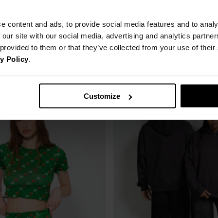
e content and ads, to provide social media features and to analy
 our site with our social media, advertising and analytics partn
 provided to them or that they’ve collected from your use of thei
y Policy
.
Customize