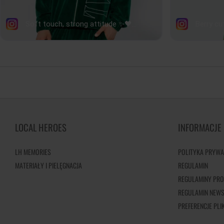
LOCAL HEROES
INFORMACJE
LH MEMORIES
POLITYKA PRYWA
MATERIAŁY I PIELĘGNACJA
REGULAMIN
REGULAMINY PRO
REGULAMIN NEWS
PREFERENCJE PL