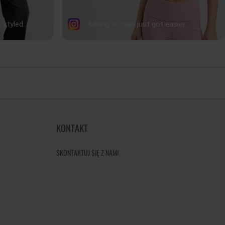
KONTAKT
SKONTAKTUJ SIĘ Z NAMI