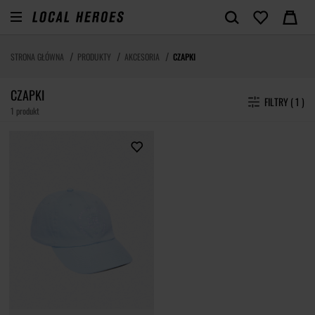
STRONA GŁÓWNA
PRODUKTY
AKCESORIA
CZAPKI
CZAPKI
FILTRY ( 1 )
1 produkt