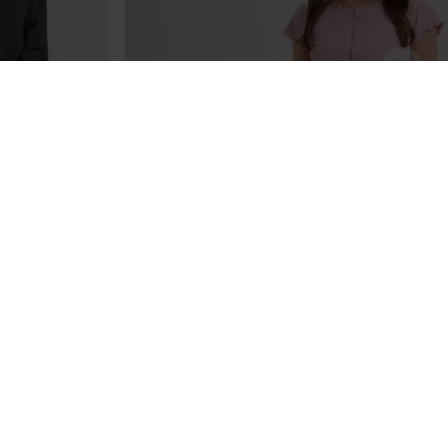
KONTAKT
SKONTAKTUJ SIĘ Z NAMI