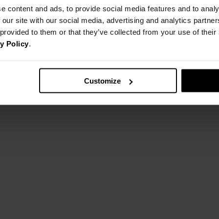
e content and ads, to provide social media features and to analy
 our site with our social media, advertising and analytics partn
 provided to them or that they’ve collected from your use of thei
y Policy
.
Customize