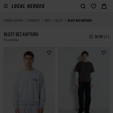
STRONA GŁÓWNA
PRODUKTY
GÓRY
BLUZY
BLUZY BEZ KAPTURA
BLUZY BEZ KAPTURA
FILTRY ( 1 )
26 produktów