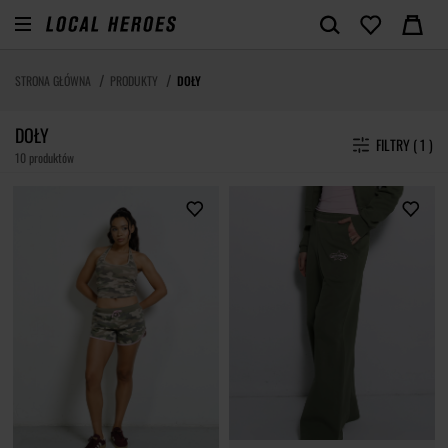
STRONA GŁÓWNA
PRODUKTY
DOŁY
DOŁY
FILTRY ( 1 )
10 produktów