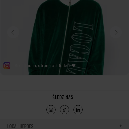
ŚLEDŹ NAS
LOCAL HEROES