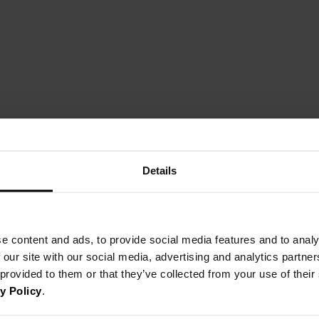
Details
e content and ads, to provide social media features and to analy
 our site with our social media, advertising and analytics partn
 provided to them or that they’ve collected from your use of thei
y Policy
.