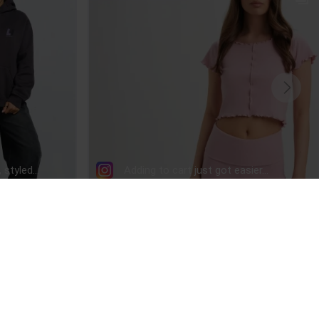
KONTAKT