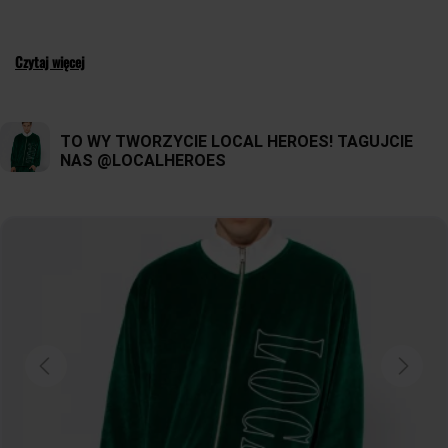
Czytaj więcej