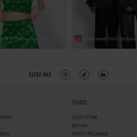
ŚLEDŹ NAS
POMOC
TNOŚCI
CZĘSTE PYTANIA
DOSTAWA
MOCJI
ZWROTY I REKLAMACJE