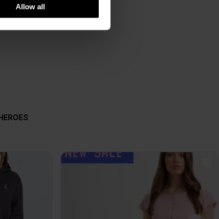
Allow all