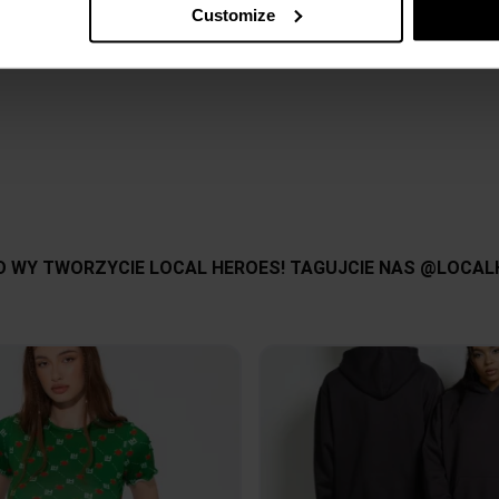
Customize