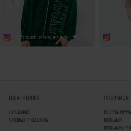
LOCAL HEROES
INFORMACJE
LH MEMORIES
POLITYKA PRYWA
MATERIAŁY I PIELĘGNACJA
REGULAMIN
REGULAMINY PRO