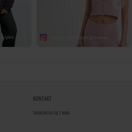
KONTAKT
SKONTAKTUJ SIĘ Z NAMI