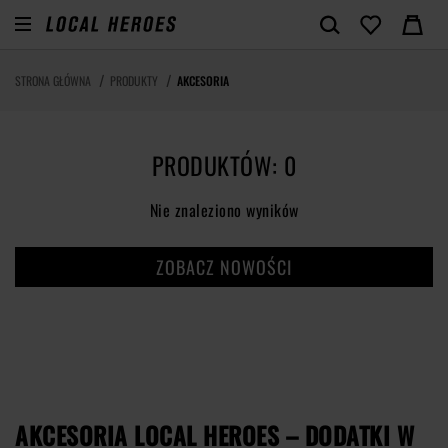
STRONA GŁÓWNA
PRODUKTY
AKCESORIA
PRODUKTÓW: 0
Nie znaleziono wyników
ZOBACZ NOWOŚCI
AKCESORIA LOCAL HEROES – DODATKI W